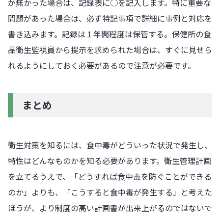
が無かった場合は、記録表に○を記入します。特に重要な
問題があった場合は、必ず特記事項で詳細に事例と対応を
書き込みます。記録は１年間程度は保管する。保健所の食
品衛生監視員から提示を求められた場合は、すぐに見せら
れるようにしておく必要があるので注意が必要です。
まとめ
衛生対策を知るには、食中毒がどういった状況で発生し、
特性はどんなものかを知る必要があります。衛生管理計画
を立てるうえで、「どうすれば食中毒を防ぐことができる
のか」よりも、「こうすると食中毒が発生する」と考えた
ほうが、より制度の高い計画書が出来上がるのではないで