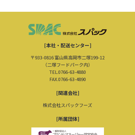
[本社・配送センター]
〒933-0816 富山県高岡市二塚199-12
（二塚フードパーク内）
TEL.0766-63-4880
FAX.0766-63-4890
[関連会社]
株式会社スパックフーズ
[所属団体]