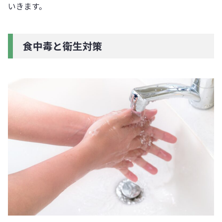
いきます。
食中毒と衛生対策