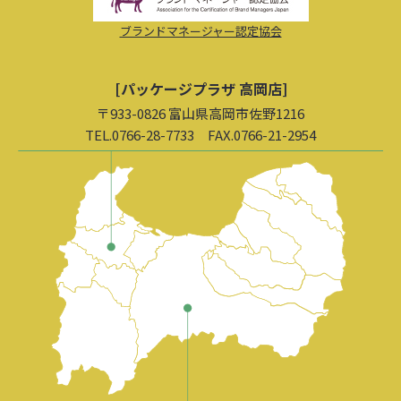
ブランドマネージャー認定協会
[パッケージプラザ 高岡店]
〒933-0826 富山県高岡市佐野1216
TEL.0766-28-7733 FAX.0766-21-2954