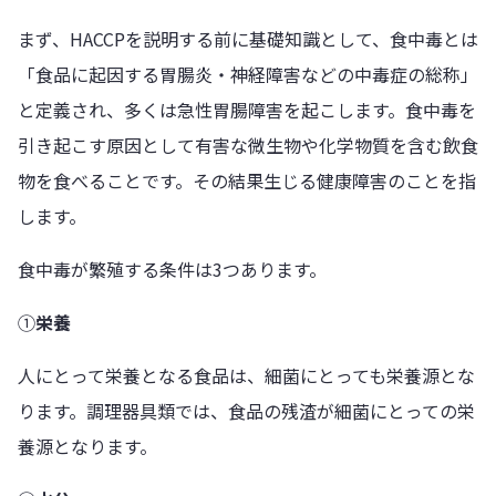
まず、HACCPを説明する前に基礎知識として、食中毒とは
「食品に起因する胃腸炎・神経障害などの中毒症の総称」
と定義され、多くは急性胃腸障害を起こします。食中毒を
引き起こす原因として有害な微生物や化学物質を含む飲食
物を食べることです。その結果生じる健康障害のことを指
します。
食中毒が繁殖する条件は3つあります。
①
栄養
人にとって栄養となる食品は、細菌にとっても栄養源とな
ります。調理器具類では、食品の残渣が細菌にとっての栄
養源となります。