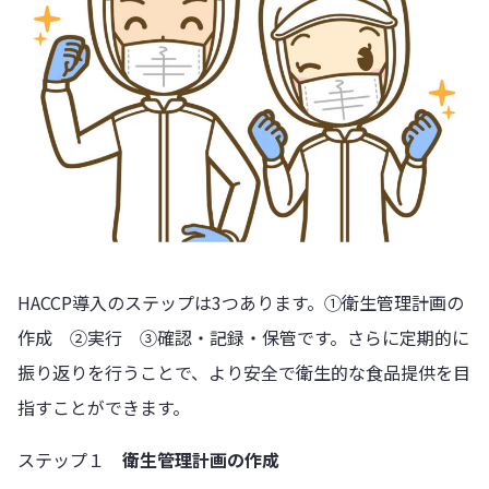
HACCP導入のステップは3つあります。①衛生管理計画の
作成 ②実行 ③確認・記録・保管です。さらに定期的に
振り返りを行うことで、より安全で衛生的な食品提供を目
指すことができます。
ステップ１
衛生管理計画の作成