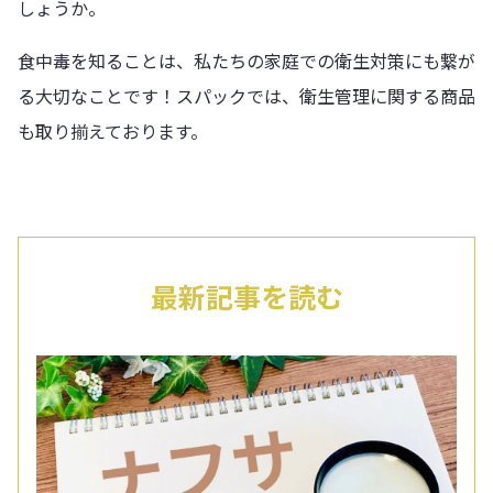
しょうか。
食中毒を知ることは、私たちの家庭での衛生対策にも繋が
る大切なことです！スパックでは、衛生管理に関する商品
も取り揃えております。
最新記事を読む