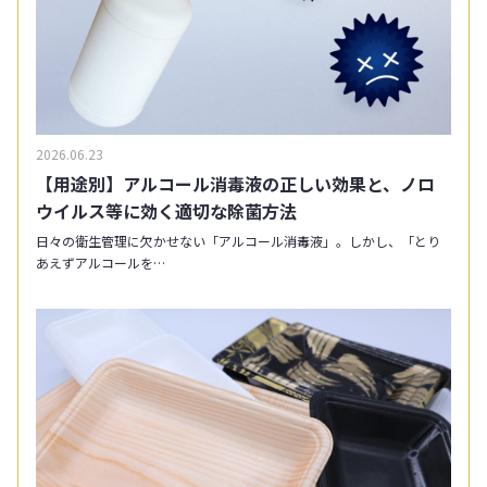
2026.06.23
【用途別】アルコール消毒液の正しい効果と、ノロ
ウイルス等に効く適切な除菌方法
日々の衛生管理に欠かせない「アルコール消毒液」。しかし、「とり
あえずアルコールを…