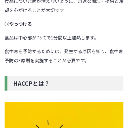
食品についた菌が増えないように、迅速な調理・提供と冷
却を心がけることが大切です。
③
やっつける
食品は中心部が75℃で1分間以上加熱します。
食中毒を予防するためには、発生する原因を知り、食中毒
予防の3原則を実施することが必要です。
HACCPとは？