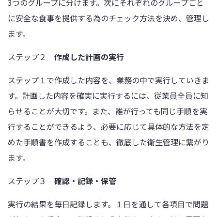
3つのグループに分けます。次にそれぞれのグループごと
に安全な食事を提供する為のチェック方法を決め、管理し
ます。
ステップ２
作成した計画の実行
ステップ１で作成した内容を、業務の中で実行していきま
す。計画した内容を確実に実行するには、従業員全員に知
らせることが大切です。また、誰が行っても同じ手順を実
行することができるよう、必要に応じて具体的な方法を定
めた手順書を作成することも、徹底した衛生管理に繋がり
ます。
ステップ３
確認・記録・保管
実行の結果を毎日記録します。１日を通して各項目で問題