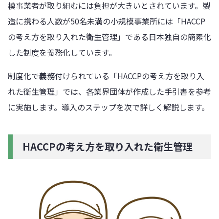
模事業者が取り組むには負担が大きいとされています。製
造に携わる人数が50名未満の小規模事業所には「HACCP
の考え方を取り入れた衛生管理」である日本独自の簡素化
した制度を義務化しています。
制度化で義務付けられている「HACCPの考え方を取り入
れた衛生管理」では、各業界団体が作成した手引書を参考
に実施します。導入のステップを次で詳しく解説します。
HACCPの考え方を取り入れた衛生管理