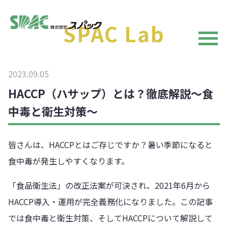
SPAC Lab
2023.09.05
HACCP（ハサップ）とは？徹底解説～食
中毒と衛生対策～
皆さんは、HACCPとはご存じですか？暑い季節になると
食中毒が発生しやすくなります。
「食品衛生法」の改正法案が可決され、2021年6月から
HACCP導入・運用が完全義務化になりました。この記事
では食中毒と衛生対策、そしてHACCPについて解説して