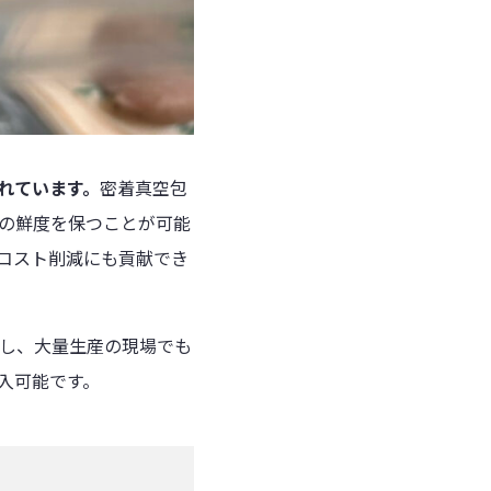
れています。
密着真空包
の鮮度を保つことが可能
コスト削減にも貢献でき
上し、大量生産の現場でも
入可能です。