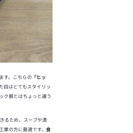
ます。こちらの
「ヒッ
た目はとてもスタイリッ
ック器とはちょっと違う
きるため、スープや漬
工業の方に最適です。
食