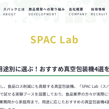
スパックとは
商品開発への取り組み
会社概要
採用情報
ABOUT
DEVELOPMENT
COMPANY
RECRUIT
SPAC Lab
b】用途別に選ぶ！おすすめ真空包装機4選
し、食品ロス削減にも貢献する真空包装機。「SPAC Lab（
で試せる実験ブースを設置しており、食品業界の方々が実際に
業務用から家庭用まで、用途に応じたおすすめの真空包装機4