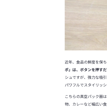
近年、食品の鮮度を保ち
ポ」は、ボタンを押すだ
シュですが、強力な吸引
パワフルでスタイリッシ
こちらの真空パック器は
物、カレーなど幅広い食