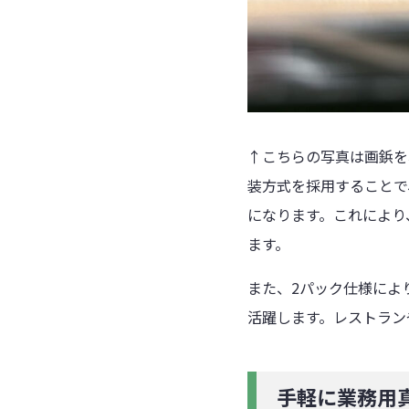
↑こちらの写真は画鋲を
装方式を採用することで
になります。これにより
ます。
また、2パック仕様によ
活躍します。レストラン
手軽に業務用