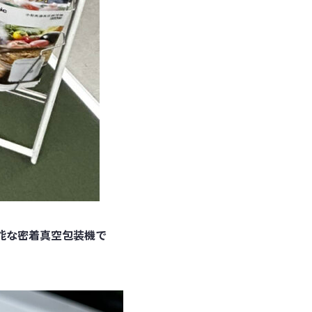
性能な密着真空包装機で