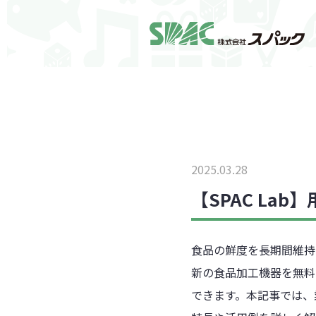
2025.03.28
【SPAC La
食品の鮮度を長期間維持
新の食品加工機器を無料
できます。本記事では、