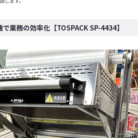
説します。
業務の効率化【TOSPACK SP-4434】