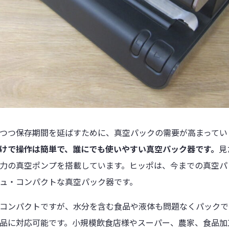
つつ保存期間を延ばすために、真空パックの需要が高まってい
けで操作は簡単で、誰にでも使いやすい真空パック器です。
見
力の真空ポンプを搭載しています。ヒッポは、今までの真空パ
ュ・コンパクトな真空パック器です。
コンパクトですが、水分を含む食品や液体も問題なくパックで
品に対応可能です。小規模飲食店様やスーパー、農家、食品加